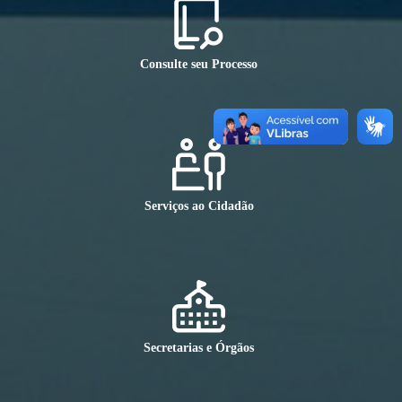
Consulte seu Processo
Serviços ao Cidadão
Secretarias e Órgãos