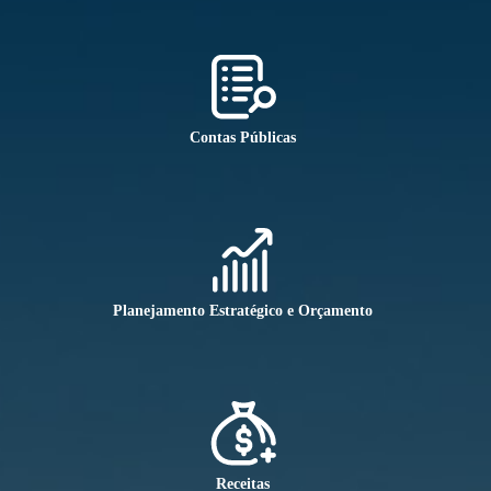
Contas Públicas
Planejamento Estratégico e Orçamento
Receitas