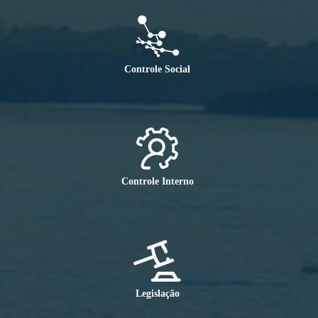
Controle Social
Controle Interno
Legislação