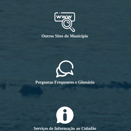
Outros Sites do Município
Perguntas Frequentes e Glossário
Serviços de Informação ao Cidadão