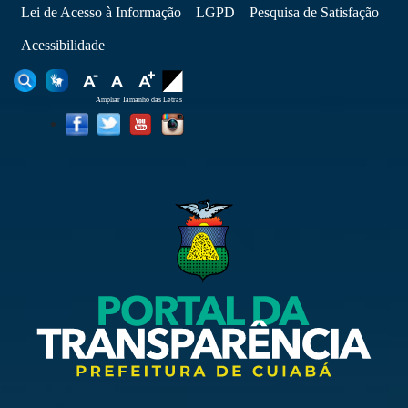
Lei de Acesso à Informação
LGPD
Pesquisa de Satisfação
Acessibilidade
Ampliar Tamanho das Letras