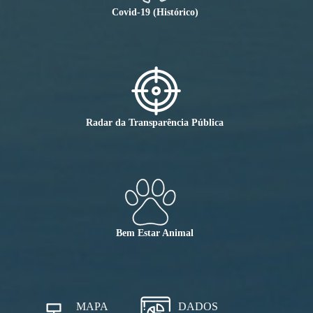
Covid-19 (Histórico)
Radar da Transparência Pública
Bem Estar Animal
MAPA
DADOS