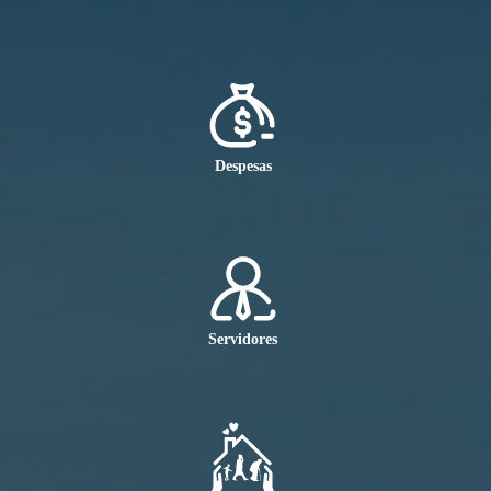
Despesas
Servidores