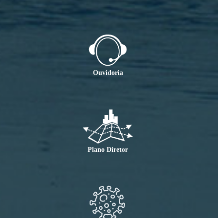
Ouvidoria
Plano Diretor