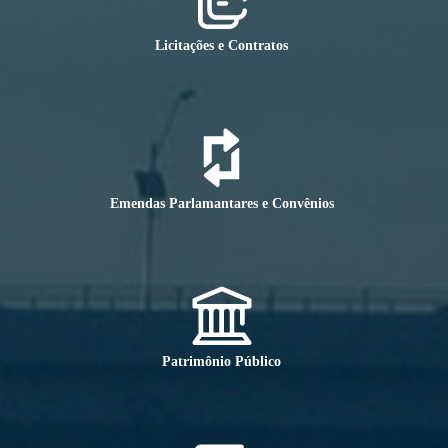
Licitações e Contratos
Emendas Parlamantares e Convênios
Patrimônio Público