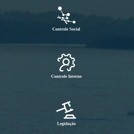
Controle Social
Controle Interno
Legislação