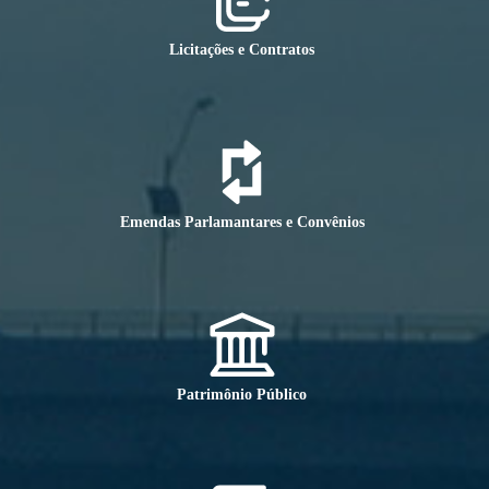
Licitações e Contratos
Emendas Parlamantares e Convênios
Patrimônio Público