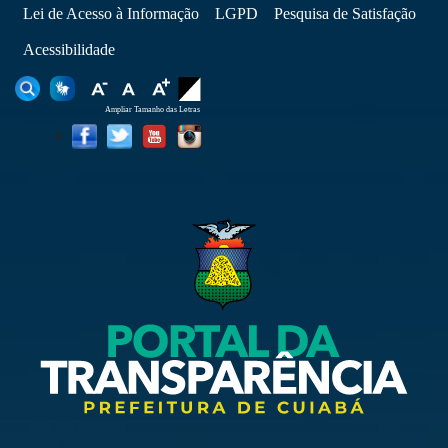
Lei de Acesso à Informação
LGPD
Pesquisa de Satisfação
Acessibilidade
Ampliar Tamanho das Letras