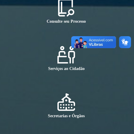
Consulte seu Processo
Serviços ao Cidadão
Secretarias e Órgãos