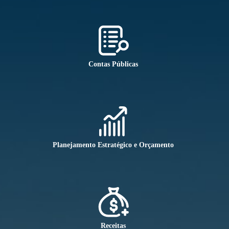
Contas Públicas
Planejamento Estratégico e Orçamento
Receitas