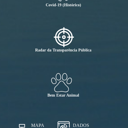
Covid-19 (Histórico)
Radar da Transparência Pública
Bem Estar Animal
MAPA
DADOS