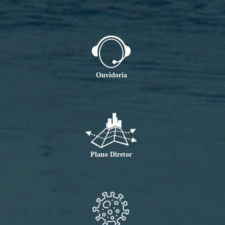
Ouvidoria
Plano Diretor