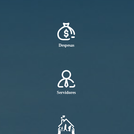
Despesas
Servidores