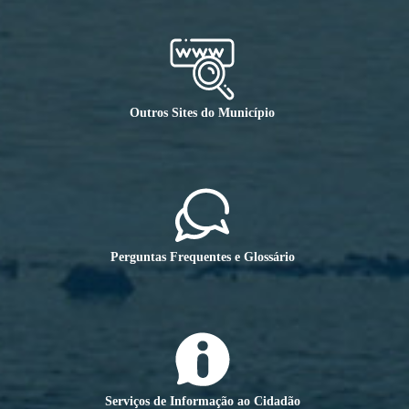
Outros Sites do Município
Perguntas Frequentes e Glossário
Serviços de Informação ao Cidadão